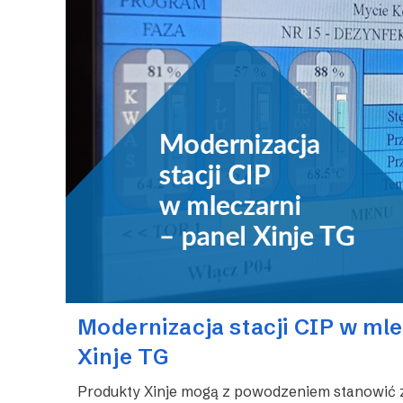
Modernizacja stacji CIP w mle
Xinje TG
Produkty Xinje mogą z powodzeniem stanowić 