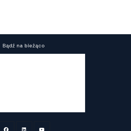
Bądź na bieżąco