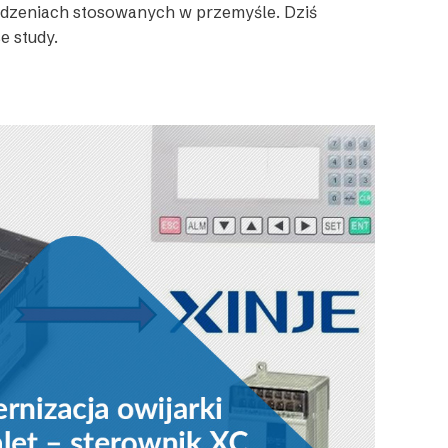
ądzeniach stosowanych w przemyśle. Dziś
e study.