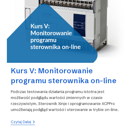
Kurs V: Monitorowanie
programu sterownika on-line
Podczas testowania działania programu istotna jest
możliwość podglądu wartości zmiennych w czasie
rzeczywistym. Sterownik Xinje i oprogramowanie XCPPro
umożliwiają podgląd wartości i sterowanie w trybie on-line.
Kurs
Czytaj Dalej
V:
Monitorowanie