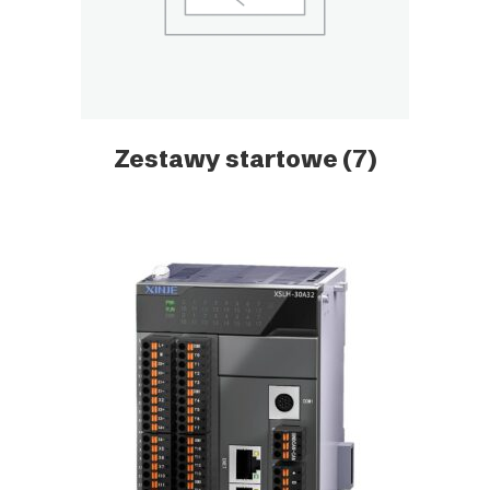
Zestawy startowe
(7)