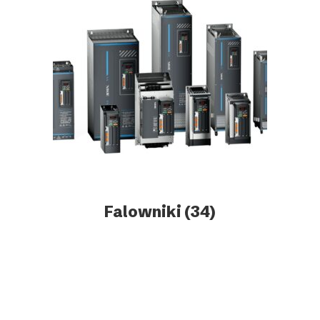
Falowniki
(34)