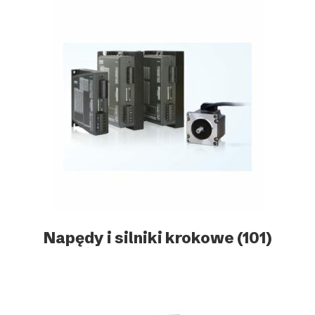
Napędy i silniki krokowe
(101)