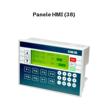
Panele HMI
(38)