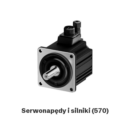
Serwonapędy i silniki
(570)