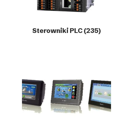
Sterowniki PLC
(235)