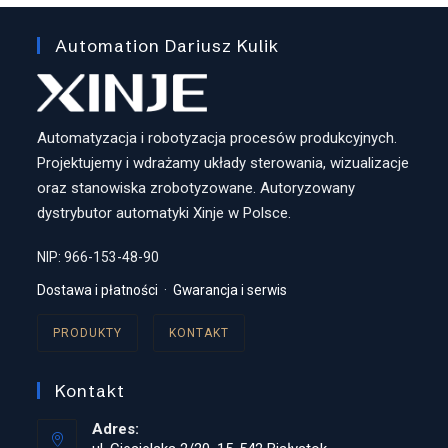
Automation Dariusz Kulik
Automatyzacja i robotyzacja procesów produkcyjnych.
Projektujemy i wdrażamy układy sterowania, wizualizacje
oraz stanowiska zrobotyzowane. Autoryzowany
dystrybutor automatyki Xinje w Polsce.
NIP: 966-153-48-90
Dostawa i płatności
·
Gwarancja i serwis
PRODUKTY
KONTAKT
Kontakt
Adres: