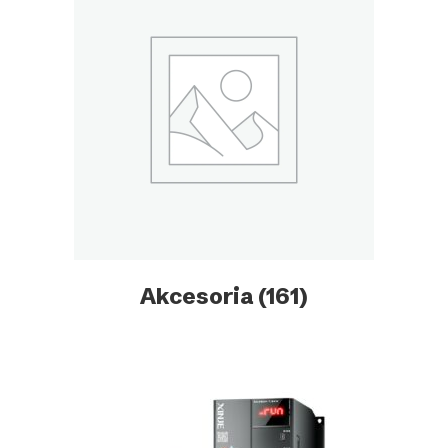
Akcesoria
(161)