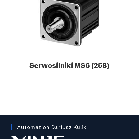
Serwosilniki MS6
(258)
Automation Dariusz Kulik