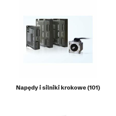
Napędy i silniki krokowe
(101)