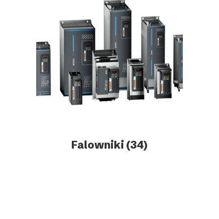
Falowniki
(34)