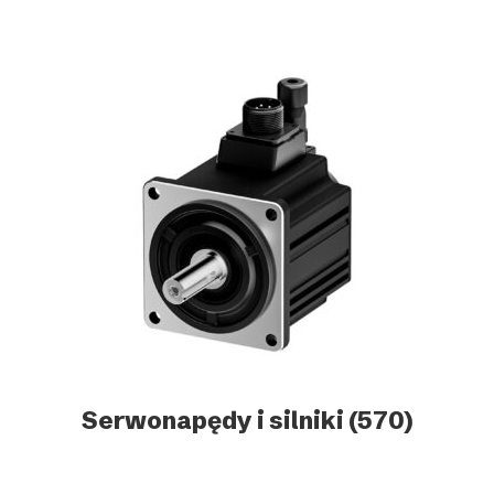
Serwonapędy i silniki
(570)