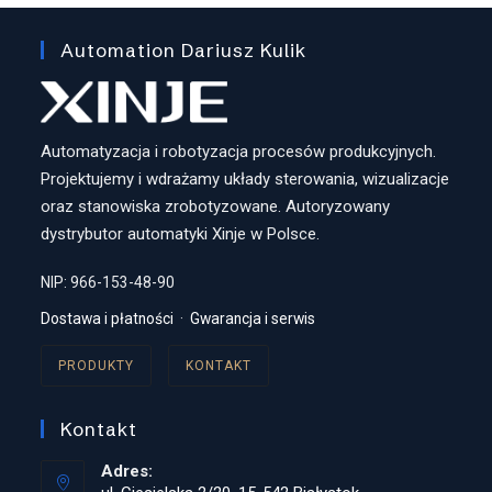
Automation Dariusz Kulik
Automatyzacja i robotyzacja procesów produkcyjnych.
Projektujemy i wdrażamy układy sterowania, wizualizacje
oraz stanowiska zrobotyzowane. Autoryzowany
dystrybutor automatyki Xinje w Polsce.
NIP: 966-153-48-90
Dostawa i płatności
·
Gwarancja i serwis
PRODUKTY
KONTAKT
Kontakt
Adres: