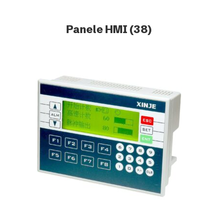
Panele HMI
(38)