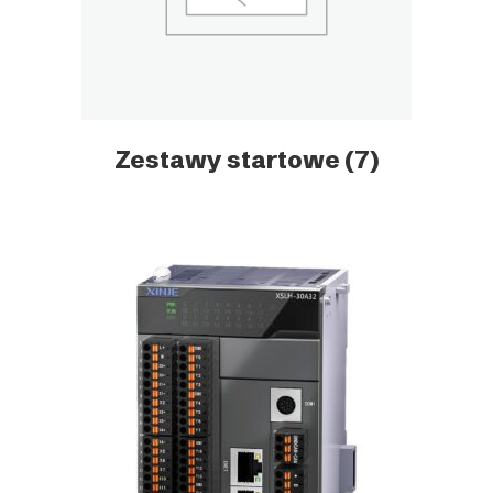
Zestawy startowe
(7)