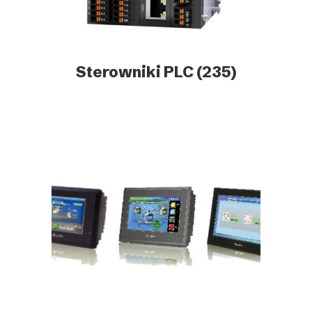
Sterowniki PLC
(235)