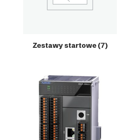
Zestawy startowe
(7)