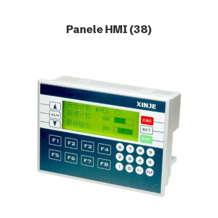
Panele HMI
(38)