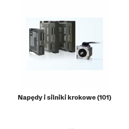
Napędy i silniki krokowe
(101)