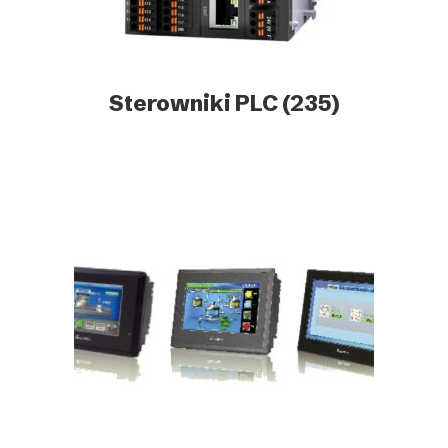
Sterowniki PLC
(235)