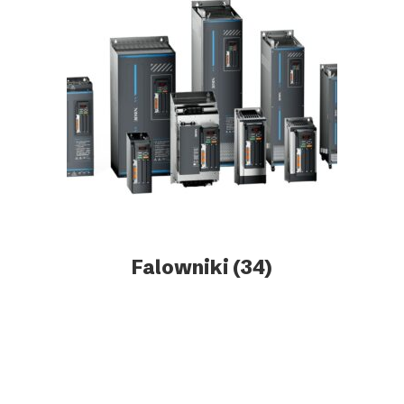
Falowniki
(34)