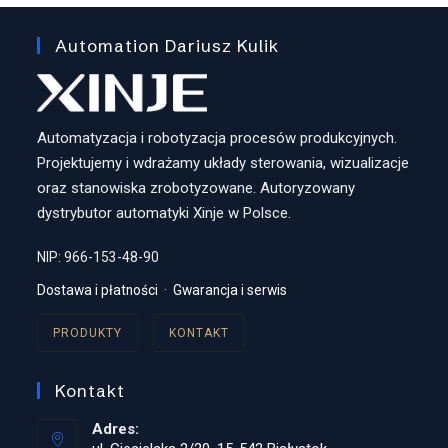
Automation Dariusz Kulik
Automatyzacja i robotyzacja procesów produkcyjnych.
Projektujemy i wdrażamy układy sterowania, wizualizacje
oraz stanowiska zrobotyzowane. Autoryzowany
dystrybutor automatyki Xinje w Polsce.
NIP: 966-153-48-90
Dostawa i płatności
·
Gwarancja i serwis
PRODUKTY
KONTAKT
Kontakt
Adres: