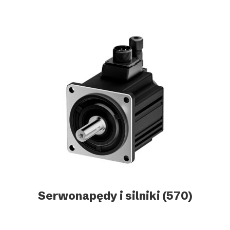
Serwonapędy i silniki
(570)