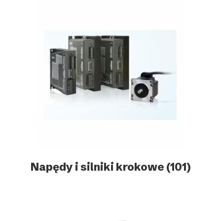
Napędy i silniki krokowe
(101)