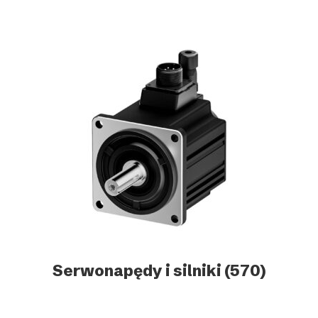
Serwonapędy i silniki
(570)