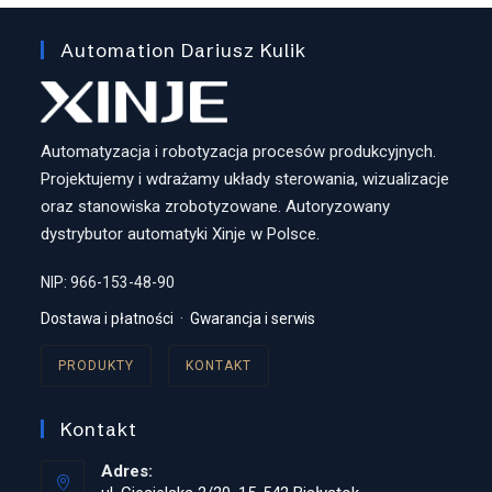
Automation Dariusz Kulik
Automatyzacja i robotyzacja procesów produkcyjnych.
Projektujemy i wdrażamy układy sterowania, wizualizacje
oraz stanowiska zrobotyzowane. Autoryzowany
dystrybutor automatyki Xinje w Polsce.
NIP: 966-153-48-90
Dostawa i płatności
·
Gwarancja i serwis
PRODUKTY
KONTAKT
Kontakt
Adres: