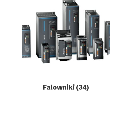
Falowniki
(34)