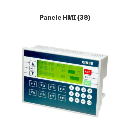
Panele HMI
(38)