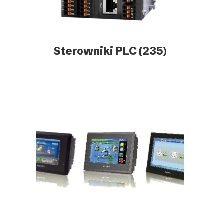
Sterowniki PLC
(235)