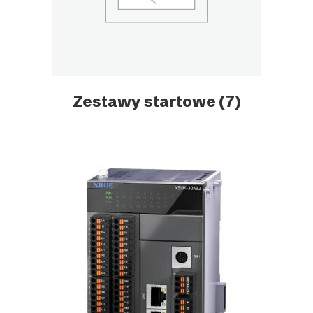
Zestawy startowe
(7)