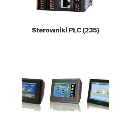
Sterowniki PLC
(235)