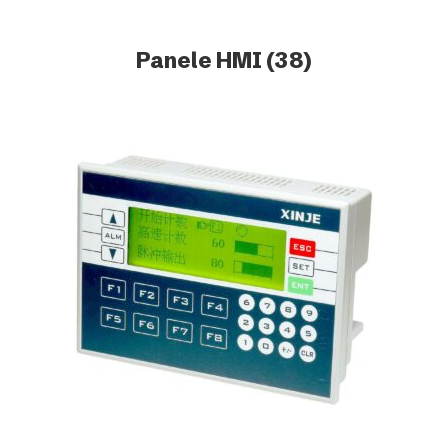
Panele HMI
(38)