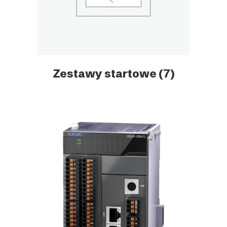
Zestawy startowe
(7)