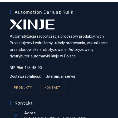
Automation Dariusz Kulik
Automatyzacja i robotyzacja procesów produkcyjnych.
Projektujemy i wdrażamy układy sterowania, wizualizacje
oraz stanowiska zrobotyzowane. Autoryzowany
dystrybutor automatyki Xinje w Polsce.
NIP: 966-153-48-90
Dostawa i płatności
·
Gwarancja i serwis
PRODUKTY
KONTAKT
Kontakt
Adres: