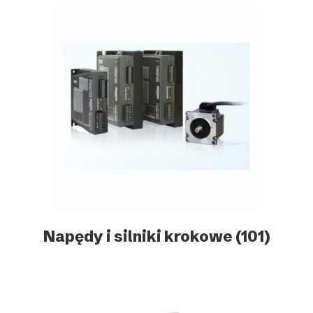
Napędy i silniki krokowe
(101)