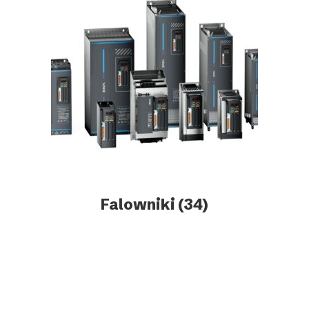
Falowniki
(34)