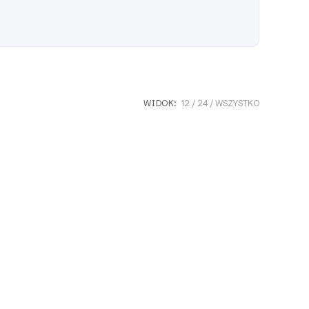
WIDOK:
12
24
WSZYSTKO