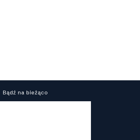
Bądź na bieżąco