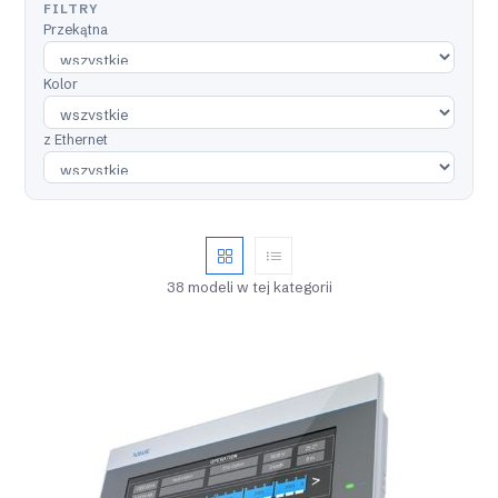
FILTRY
Przekątna
Kolor
z Ethernet
38 modeli w tej kategorii