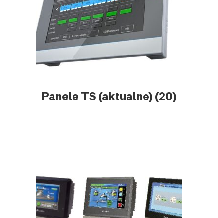
Panele TS (aktualne)
(20)