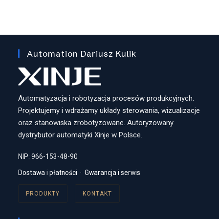
Automation Dariusz Kulik
Automatyzacja i robotyzacja procesów produkcyjnych.
Projektujemy i wdrażamy układy sterowania, wizualizacje
oraz stanowiska zrobotyzowane. Autoryzowany
dystrybutor automatyki Xinje w Polsce.
NIP: 966-153-48-90
Dostawa i płatności
·
Gwarancja i serwis
PRODUKTY
KONTAKT