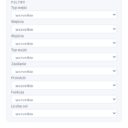
FILTRY
Typ wejść
Wejścia
Wyjścia
Typ wyjść
Zasilanie
Protokół
Funkcja
Liczba osi