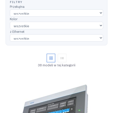
FILTRY
Przekątna
Kolor
z Ethernet
38 modeli w tej kategorii