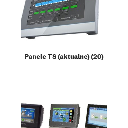
Panele TS (aktualne)
(20)