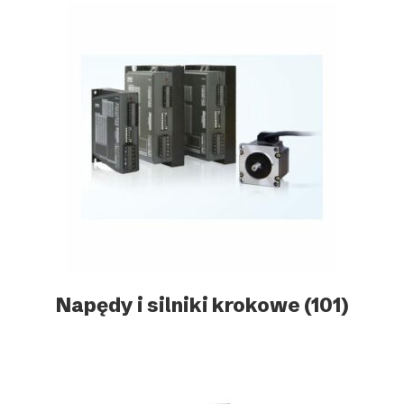
Napędy i silniki krokowe
(101)