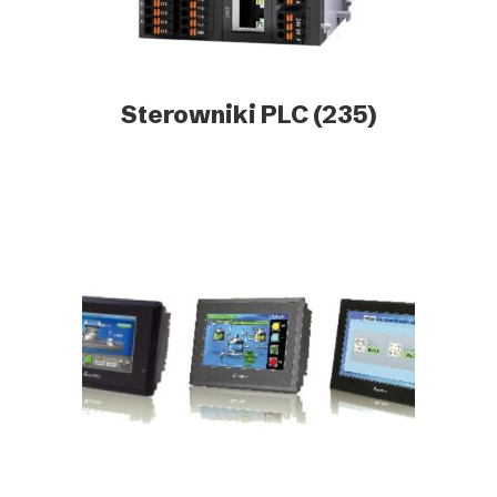
Sterowniki PLC
(235)