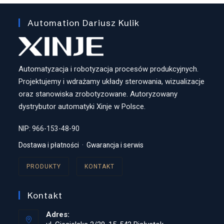
Automation Dariusz Kulik
Automatyzacja i robotyzacja procesów produkcyjnych.
Projektujemy i wdrażamy układy sterowania, wizualizacje
oraz stanowiska zrobotyzowane. Autoryzowany
dystrybutor automatyki Xinje w Polsce.
NIP: 966-153-48-90
Dostawa i płatności
·
Gwarancja i serwis
PRODUKTY
KONTAKT
Kontakt
Adres: