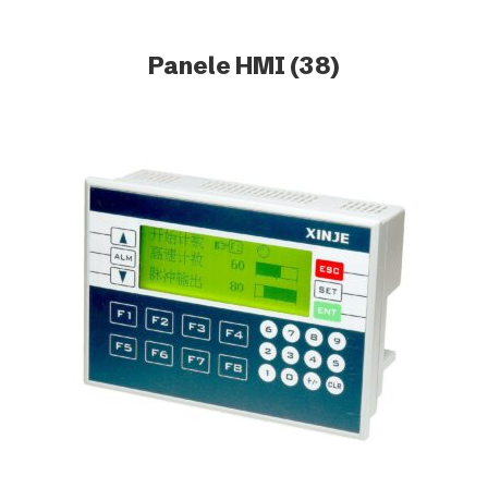
Panele HMI
(38)