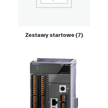
Zestawy startowe
(7)