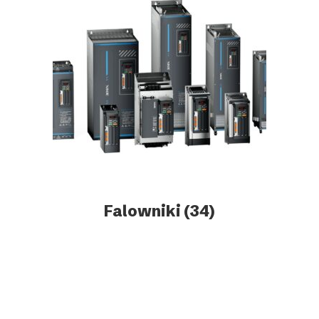
Falowniki
(34)