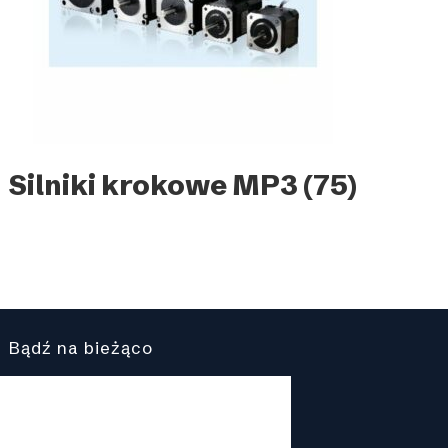
Silniki krokowe MP3
(75)
Bądź na bieżąco