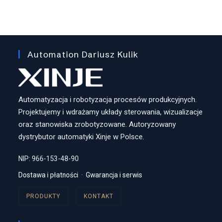
Automation Dariusz Kulik
Automatyzacja i robotyzacja procesów produkcyjnych.
Projektujemy i wdrażamy układy sterowania, wizualizacje
oraz stanowiska zrobotyzowane. Autoryzowany
dystrybutor automatyki Xinje w Polsce.
NIP: 966-153-48-90
Dostawa i płatności
·
Gwarancja i serwis
PRODUKTY
KONTAKT