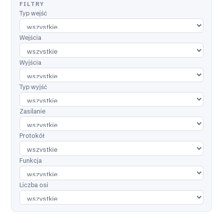
FILTRY
Typ wejść
Wejścia
Wyjścia
Typ wyjść
Zasilanie
Protokół
Funkcja
Liczba osi