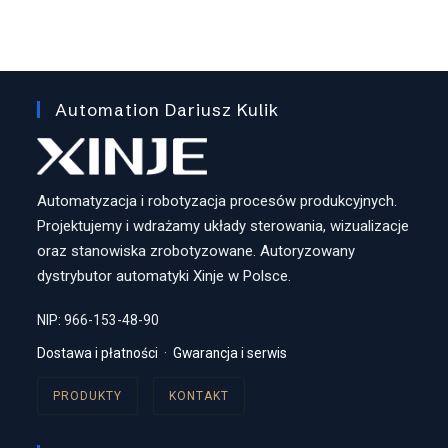
Automation Dariusz Kulik
Automatyzacja i robotyzacja procesów produkcyjnych.
Projektujemy i wdrażamy układy sterowania, wizualizacje
oraz stanowiska zrobotyzowane. Autoryzowany
dystrybutor automatyki Xinje w Polsce.
NIP: 966-153-48-90
Dostawa i płatności
·
Gwarancja i serwis
PRODUKTY
KONTAKT