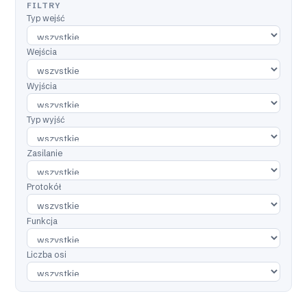
FILTRY
Typ wejść
Wejścia
Wyjścia
Typ wyjść
Zasilanie
Protokół
Funkcja
Liczba osi